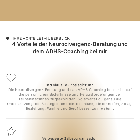
IHRE VORTEILE IM ÜBERBLICK
4 Vorteile der Neurodivergenz-Beratung und
dem ADHS-Coaching bei mir
Individuelle Unterstützung
Die Neurodivergenz-Beratung und das ADHS Coaching bei mir ist auf
die persönlichen Bedürfnisse und Herausforderungen der
Teilnehmer:innen zugeschnitten. So erhältst du genau die
Unterstützung, die Strategien und die Techniken, die dir helfen, Alltag,
Beziehung, Familie und Beruf besser zu meistern.
Verbesserte Selbstorganisation