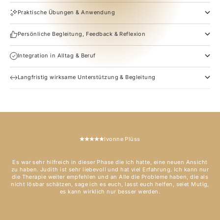
Praktische Übungen & Anwendung
Persönliche Begleitung, Feedback & Reflexion
Integration in Alltag & Beruf
Langfristig wirksame Unterstützung & Begleitung
Ivonne Plüss
Es war sehr hilfreich in dieser Phase die ich hatte, eine neuen Ansicht
zu haben. Judith ist sehr liebevoll und hat viel Erfahrung. Ich kann nur
die Therapie weiter empfehlen und an Alle die Probleme haben, die als
nicht lösbar schätzen, sage ich es euch, lasst euch helfen, seiet Mutig,
es kann wirklich nur besser werden.