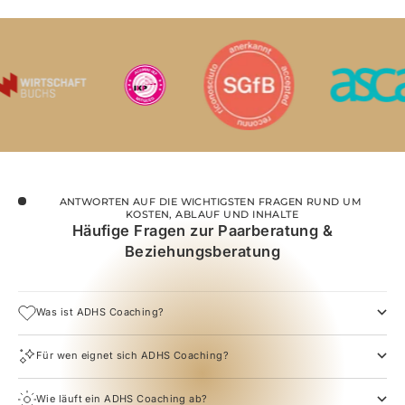
ANTWORTEN AUF DIE WICHTIGSTEN FRAGEN RUND UM 
KOSTEN, ABLAUF UND INHALTE
Häufige Fragen zur Paarberatung &
Beziehungsberatung
Was ist ADHS Coaching?
Für wen eignet sich ADHS Coaching?
Wie läuft ein ADHS Coaching ab?