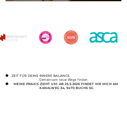
ZEIT FÜR DEINE INNERE BALANCE
Gemeinsam neue Wege finden
MEINE PRAXIS ZIEHT UM: AB 25.5.2026 FINDET IHR MICH AM 
KANALWEG 34, 9470 BUCHS SG