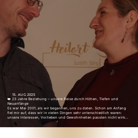
15. AUG 2025
❤️ 23 Jahre Beziehung – unsere Reise durch Höhen, Tiefen und
Neuanfänge
Es war Mai 2001, als wir begannen, uns zu daten. Schon am Anfang
fiel mir auf, dass wir in vielen Dingen sehr unterschiedlich waren:
unsere Interessen, Vorlieben und Gewohnheiten passten nicht wirk...